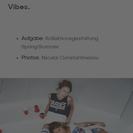
Vibes.
Aufgabe:
Kollektionsgestaltung
Spring/Summer
Photos:
Niculai Constantinescu