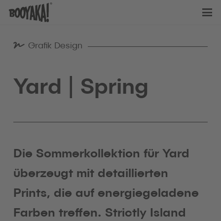
Grafik Design
Yard | Spring
Die Sommerkollektion für Yard
überzeugt mit detaillierten
Prints, die auf energiegeladene
Farben treffen. Strictly Island