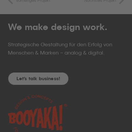
Vorheriges Projekt
Nächstes Projekt
We make design work.
Strategische Gestaltung für den Erfolg von
Menschen & Marken – analog & digital.
Let’s talk business!