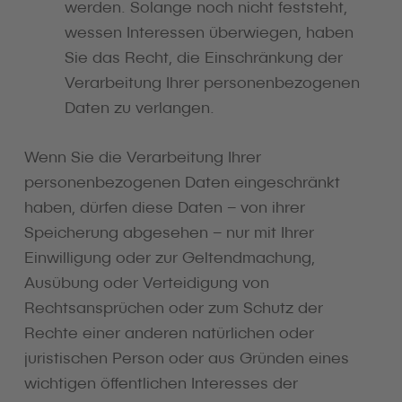
werden. Solange noch nicht feststeht,
wessen Interessen überwiegen, haben
Sie das Recht, die Einschränkung der
Verarbeitung Ihrer personenbezogenen
Daten zu verlangen.
Wenn Sie die Verarbeitung Ihrer
personenbezogenen Daten eingeschränkt
haben, dürfen diese Daten – von ihrer
Speicherung abgesehen – nur mit Ihrer
Einwilligung oder zur Geltendmachung,
Ausübung oder Verteidigung von
Rechtsansprüchen oder zum Schutz der
Rechte einer anderen natürlichen oder
juristischen Person oder aus Gründen eines
wichtigen öffentlichen Interesses der