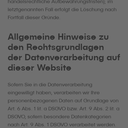
handelsrechtliche Aufbewahrungsfristen); im
letztgenannten Fall erfolgt die Löschung nach
Fortfall dieser Gründe.
Allgemeine Hinweise zu
den Rechtsgrundlagen
der Datenverarbeitung auf
dieser Website
Sofern Sie in die Datenverarbeitung
eingewilligt haben, verarbeiten wir Ihre
personenbezogenen Daten auf Grundlage von
Art. 6 Abs. 1 lit. a DSGVO bzw. Art. 9 Abs. 2 lit. a
DSGVO, sofern besondere Datenkategorien
nach Art. 9 Abs. 1 DSGVO verarbeitet werden.