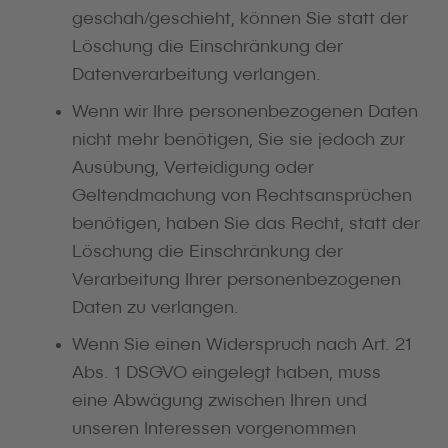
geschah/geschieht, können Sie statt der
Löschung die Einschränkung der
Datenverarbeitung verlangen.
Wenn wir Ihre personenbezogenen Daten
nicht mehr benötigen, Sie sie jedoch zur
Ausübung, Verteidigung oder
Geltendmachung von Rechtsansprüchen
benötigen, haben Sie das Recht, statt der
Löschung die Einschränkung der
Verarbeitung Ihrer personenbezogenen
Daten zu verlangen.
Wenn Sie einen Widerspruch nach Art. 21
Abs. 1 DSGVO eingelegt haben, muss
eine Abwägung zwischen Ihren und
unseren Interessen vorgenommen