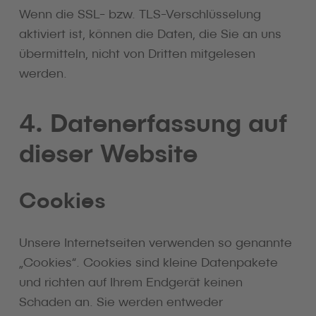
Wenn die SSL- bzw. TLS-Verschlüsselung
aktiviert ist, können die Daten, die Sie an uns
übermitteln, nicht von Dritten mitgelesen
werden.
4. Datenerfassung auf
dieser Website
Cookies
Unsere Internetseiten verwenden so genannte
„Cookies“. Cookies sind kleine Datenpakete
und richten auf Ihrem Endgerät keinen
Schaden an. Sie werden entweder