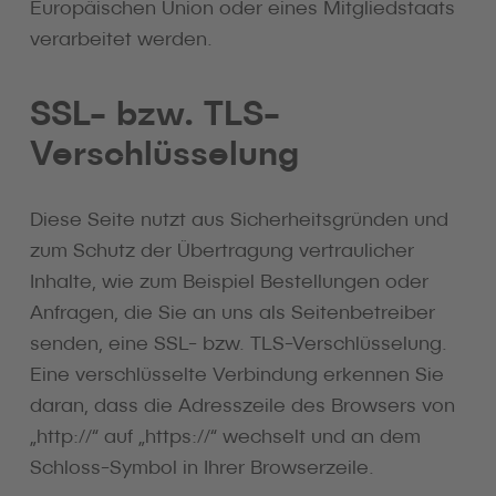
Europäischen Union oder eines Mitgliedstaats
verarbeitet werden.
SSL- bzw. TLS-
Verschlüsselung
Diese Seite nutzt aus Sicherheitsgründen und
zum Schutz der Übertragung vertraulicher
Inhalte, wie zum Beispiel Bestellungen oder
Anfragen, die Sie an uns als Seitenbetreiber
senden, eine SSL- bzw. TLS-Verschlüsselung.
Eine verschlüsselte Verbindung erkennen Sie
daran, dass die Adresszeile des Browsers von
„http://“ auf „https://“ wechselt und an dem
Schloss-Symbol in Ihrer Browserzeile.