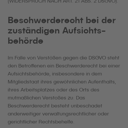
(WIDERSPRUCH NACH ART. 21 ABS. 2 DSGVO).
Beschwerde­recht bei der
zuständigen Aufsichts­
behörde
Im Falle von Verstößen gegen die DSGVO steht
den Betroffenen ein Beschwerderecht bei einer
Aufsichtsbehörde, insbesondere in dem
Mitgliedstaat ihres gewöhnlichen Aufenthalts,
ihres Arbeitsplatzes oder des Orts des
mutmaßlichen Verstoßes zu. Das
Beschwerderecht besteht unbeschadet
anderweitiger verwaltungsrechtlicher oder
gerichtlicher Rechtsbehelfe.