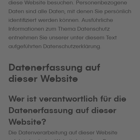
diese Website besuchen. Personenbezogene
Daten sind alle Daten, mit denen Sie persönlich
identifiziert werden können. Ausführliche
Informationen zum Thema Datenschutz
entnehmen Sie unserer unter diesem Text
aufgeführten Datenschutzerklärung.
Datenerfassung auf
dieser Website
Wer ist verantwortlich für die
Datenerfassung auf dieser
Website?
Die Datenverarbeitung auf dieser Website