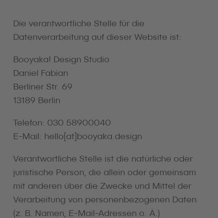
Die verantwortliche Stelle für die
Datenverarbeitung auf dieser Website ist:
Booyaka! Design Studio
Daniel Fabian
Berliner Str. 69
13189 Berlin
Telefon: 030 58900040
E-Mail: hello[at]booyaka.design
Verantwortliche Stelle ist die natürliche oder
juristische Person, die allein oder gemeinsam
mit anderen über die Zwecke und Mittel der
Verarbeitung von personenbezogenen Daten
(z. B. Namen, E-Mail-Adressen o. Ä.)