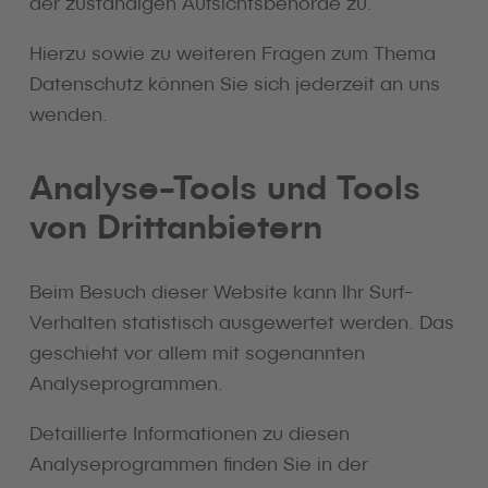
der zuständigen Aufsichtsbehörde zu.
Hierzu sowie zu weiteren Fragen zum Thema
Datenschutz können Sie sich jederzeit an uns
wenden.
Analyse-Tools und Tools
von Dritt­anbietern
Beim Besuch dieser Website kann Ihr Surf-
Verhalten statistisch ausgewertet werden. Das
geschieht vor allem mit sogenannten
Analyseprogrammen.
Detaillierte Informationen zu diesen
Analyseprogrammen finden Sie in der