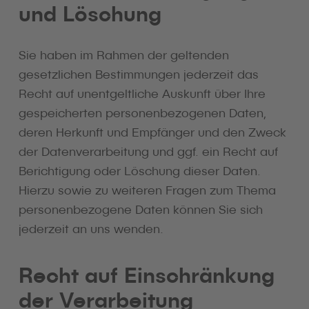
und Löschung
Sie haben im Rahmen der geltenden
gesetzlichen Bestimmungen jederzeit das
Recht auf unentgeltliche Auskunft über Ihre
gespeicherten personenbezogenen Daten,
deren Herkunft und Empfänger und den Zweck
der Datenverarbeitung und ggf. ein Recht auf
Berichtigung oder Löschung dieser Daten.
Hierzu sowie zu weiteren Fragen zum Thema
personenbezogene Daten können Sie sich
jederzeit an uns wenden.
Recht auf Einschränkung
der Verarbeitung