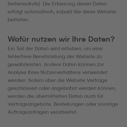
Seitenaufrufs). Die Erfassung dieser Daten
erfolgt automatisch, sobald Sie diese Website
betreten.
Wofür nutzen wir Ihre Daten?
Ein Teil der Daten wird erhoben, um eine
fehlerfreie Bereitstellung der Website zu
gewährleisten. Andere Daten können zur
Analyse Ihres Nutzerverhaltens verwendet
werden. Sofern über die Website Verträge
geschlossen oder angebahnt werden können,
werden die übermittelten Daten auch für
Vertragsangebote, Bestellungen oder sonstige
Auftragsanfragen verarbeitet.