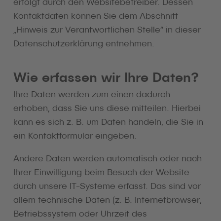
erfolgt durch den Websitebetreiber. Dessen
Kontaktdaten können Sie dem Abschnitt
„Hinweis zur Verantwortlichen Stelle“ in dieser
Datenschutzerklärung entnehmen.
Wie erfassen wir Ihre Daten?
Ihre Daten werden zum einen dadurch
erhoben, dass Sie uns diese mitteilen. Hierbei
kann es sich z. B. um Daten handeln, die Sie in
ein Kontaktformular eingeben.
Andere Daten werden automatisch oder nach
Ihrer Einwilligung beim Besuch der Website
durch unsere IT-Systeme erfasst. Das sind vor
allem technische Daten (z. B. Internetbrowser,
Betriebssystem oder Uhrzeit des