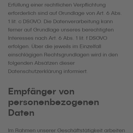
Erfüllung einer rechtlichen Verpflichtung
erforderlich sind auf Grundlage von Art. 6 Abs.
1 lit. c DSGVO. Die Datenverarbeitung kann
ferner auf Grundlage unseres berechtigten
Interesses nach Art. 6 Abs. 1 lit. f DSGVO
erfolgen. Über die jeweils im Einzelfall
einschlägigen Rechtsgrundlagen wird in den
folgenden Absätzen dieser
Datenschutzerklärung informiert.
Empfänger von
personenbezogenen
Daten
Im Rahmen unserer Geschäftstätigkeit arbeiten