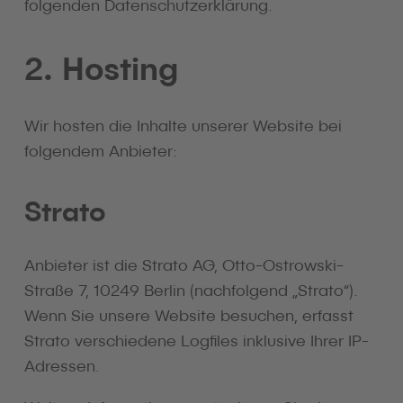
folgenden Datenschutzerklärung.
2. Hosting
Wir hosten die Inhalte unserer Website bei
folgendem Anbieter:
Strato
Anbieter ist die Strato AG, Otto-Ostrowski-
Straße 7, 10249 Berlin (nachfolgend „Strato“).
Wenn Sie unsere Website besuchen, erfasst
Strato verschiedene Logfiles inklusive Ihrer IP-
Adressen.