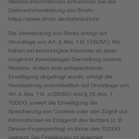
Weitere Informationen entnehmen Sie der
Datenschutzerklärung von Strato:
https://www.strato.de/datenschutz/
.
Die Verwendung von Strato erfolgt auf
Grundlage von Art. 6 Abs. 1 lit. f DSGVO. Wir
haben ein berechtigtes Interesse an einer
möglichst zuverlässigen Darstellung unserer
Website. Sofern eine entsprechende
Einwilligung abgefragt wurde, erfolgt die
Verarbeitung ausschließlich auf Grundlage von
Art. 6 Abs. 1 lit. a DSGVO und § 25 Abs. 1
TDDDG, soweit die Einwilligung die
Speicherung von Cookies oder den Zugriff auf
Informationen im Endgerät des Nutzers (z. B.
Device-Fingerprinting) im Sinne des TDDDG
umfasst. Die Einwilligung ist jederzeit