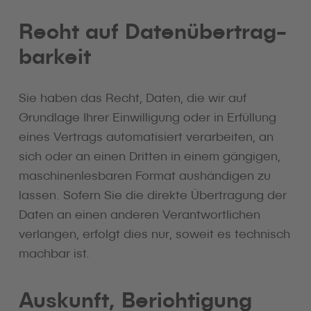
Recht auf Daten­übertrag­
barkeit
Sie haben das Recht, Daten, die wir auf
Grundlage Ihrer Einwilligung oder in Erfüllung
eines Vertrags automatisiert verarbeiten, an
sich oder an einen Dritten in einem gängigen,
maschinenlesbaren Format aushändigen zu
lassen. Sofern Sie die direkte Übertragung der
Daten an einen anderen Verantwortlichen
verlangen, erfolgt dies nur, soweit es technisch
machbar ist.
Auskunft, Berichtigung