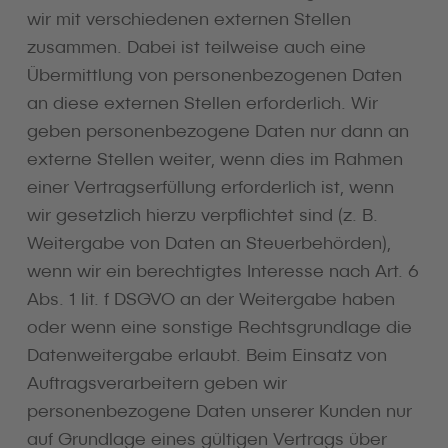
wir mit verschiedenen externen Stellen
zusammen. Dabei ist teilweise auch eine
Übermittlung von personenbezogenen Daten
an diese externen Stellen erforderlich. Wir
geben personenbezogene Daten nur dann an
externe Stellen weiter, wenn dies im Rahmen
einer Vertragserfüllung erforderlich ist, wenn
wir gesetzlich hierzu verpflichtet sind (z. B.
Weitergabe von Daten an Steuerbehörden),
wenn wir ein berechtigtes Interesse nach Art. 6
Abs. 1 lit. f DSGVO an der Weitergabe haben
oder wenn eine sonstige Rechtsgrundlage die
Datenweitergabe erlaubt. Beim Einsatz von
Auftragsverarbeitern geben wir
personenbezogene Daten unserer Kunden nur
auf Grundlage eines gültigen Vertrags über