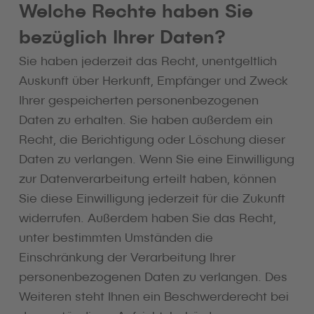
Welche Rechte haben Sie
bezüglich Ihrer Daten?
Sie haben jederzeit das Recht, unentgeltlich
Auskunft über Herkunft, Empfänger und Zweck
Ihrer gespeicherten personenbezogenen
Daten zu erhalten. Sie haben außerdem ein
Recht, die Berichtigung oder Löschung dieser
Daten zu verlangen. Wenn Sie eine Einwilligung
zur Datenverarbeitung erteilt haben, können
Sie diese Einwilligung jederzeit für die Zukunft
widerrufen. Außerdem haben Sie das Recht,
unter bestimmten Umständen die
Einschränkung der Verarbeitung Ihrer
personenbezogenen Daten zu verlangen. Des
Weiteren steht Ihnen ein Beschwerderecht bei