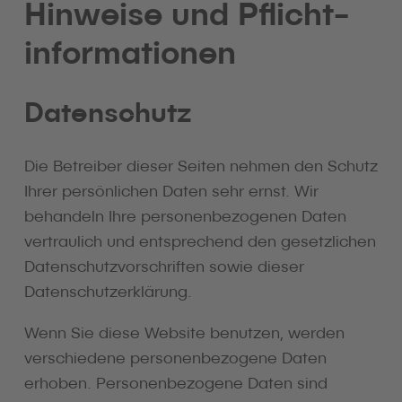
Hinweise und Pflicht­
informationen
Datenschutz
Die Betreiber dieser Seiten nehmen den Schutz
Ihrer persönlichen Daten sehr ernst. Wir
behandeln Ihre personenbezogenen Daten
vertraulich und entsprechend den gesetzlichen
Datenschutzvorschriften sowie dieser
Datenschutzerklärung.
Wenn Sie diese Website benutzen, werden
verschiedene personenbezogene Daten
erhoben. Personenbezogene Daten sind