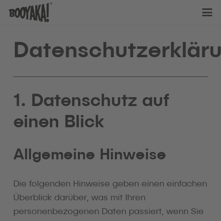
Datenschutzerklär
1. Datenschutz auf
einen Blick
Allgemeine Hinweise
Die folgenden Hinweise geben einen einfachen
Überblick darüber, was mit Ihren
personenbezogenen Daten passiert, wenn Sie