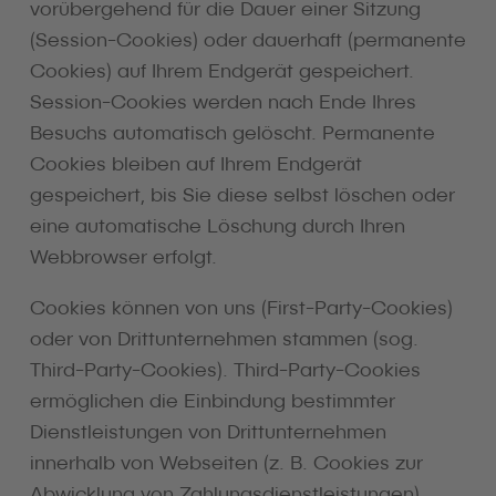
vorübergehend für die Dauer einer Sitzung
(Session-Cookies) oder dauerhaft (permanente
Cookies) auf Ihrem Endgerät gespeichert.
Session-Cookies werden nach Ende Ihres
Besuchs automatisch gelöscht. Permanente
Cookies bleiben auf Ihrem Endgerät
gespeichert, bis Sie diese selbst löschen oder
eine automatische Löschung durch Ihren
Webbrowser erfolgt.
Cookies können von uns (First-Party-Cookies)
oder von Drittunternehmen stammen (sog.
Third-Party-Cookies). Third-Party-Cookies
ermöglichen die Einbindung bestimmter
Dienstleistungen von Drittunternehmen
innerhalb von Webseiten (z. B. Cookies zur
Abwicklung von Zahlungsdienstleistungen).