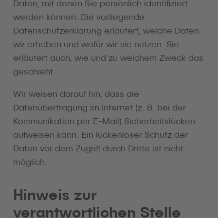
Daten, mit denen Sie persönlich identifiziert
werden können. Die vorliegende
Datenschutzerklärung erläutert, welche Daten
wir erheben und wofür wir sie nutzen. Sie
erläutert auch, wie und zu welchem Zweck das
geschieht.
Wir weisen darauf hin, dass die
Datenübertragung im Internet (z. B. bei der
Kommunikation per E-Mail) Sicherheitslücken
aufweisen kann. Ein lückenloser Schutz der
Daten vor dem Zugriff durch Dritte ist nicht
möglich.
Hinweis zur
verantwortlichen Stelle