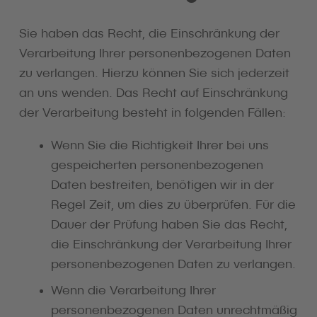
Sie haben das Recht, die Einschränkung der
Verarbeitung Ihrer personenbezogenen Daten
zu verlangen. Hierzu können Sie sich jederzeit
an uns wenden. Das Recht auf Einschränkung
der Verarbeitung besteht in folgenden Fällen:
Wenn Sie die Richtigkeit Ihrer bei uns
gespeicherten personenbezogenen
Daten bestreiten, benötigen wir in der
Regel Zeit, um dies zu überprüfen. Für die
Dauer der Prüfung haben Sie das Recht,
die Einschränkung der Verarbeitung Ihrer
personenbezogenen Daten zu verlangen.
Wenn die Verarbeitung Ihrer
personenbezogenen Daten unrechtmäßig