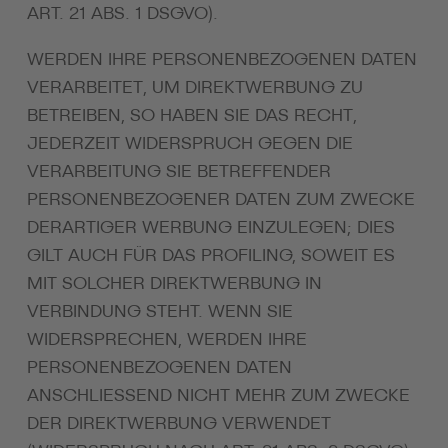
ART. 21 ABS. 1 DSGVO).
WERDEN IHRE PERSONENBEZOGENEN DATEN
VERARBEITET, UM DIREKTWERBUNG ZU
BETREIBEN, SO HABEN SIE DAS RECHT,
JEDERZEIT WIDERSPRUCH GEGEN DIE
VERARBEITUNG SIE BETREFFENDER
PERSONENBEZOGENER DATEN ZUM ZWECKE
DERARTIGER WERBUNG EINZULEGEN; DIES
GILT AUCH FÜR DAS PROFILING, SOWEIT ES
MIT SOLCHER DIREKTWERBUNG IN
VERBINDUNG STEHT. WENN SIE
WIDERSPRECHEN, WERDEN IHRE
PERSONENBEZOGENEN DATEN
ANSCHLIESSEND NICHT MEHR ZUM ZWECKE
DER DIREKTWERBUNG VERWENDET