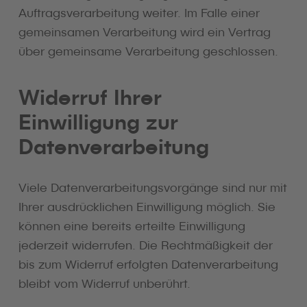
Auftragsverarbeitung weiter. Im Falle einer
gemeinsamen Verarbeitung wird ein Vertrag
über gemeinsame Verarbeitung geschlossen.
Widerruf Ihrer
Einwilligung zur
Datenverarbeitung
Viele Datenverarbeitungsvorgänge sind nur mit
Ihrer ausdrücklichen Einwilligung möglich. Sie
können eine bereits erteilte Einwilligung
jederzeit widerrufen. Die Rechtmäßigkeit der
bis zum Widerruf erfolgten Datenverarbeitung
bleibt vom Widerruf unberührt.