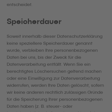
entscheidet.
Speicherdauer
Soweit innerhalb dieser Datenschutzerklärung
keine speziellere Speicherdauer genannt
wurde, verbleiben Ihre personenbezogenen
Daten bei uns, bis der Zweck für die
Datenverarbeitung entfällt. Wenn Sie ein
berechtigtes Löschersuchen geltend machen
oder eine Einwilligung zur Datenverarbeitung
widerrufen, werden Ihre Daten gelöscht, sofern
wir keine anderen rechtlich zulässigen Gründe
für die Speicherung Ihrer personenbezogenen
Daten haben (z. B. steuer- oder