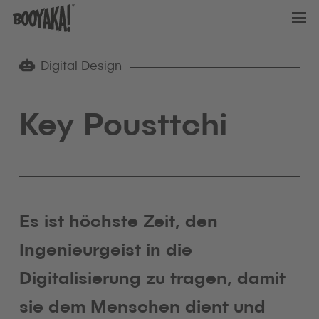
Digital Design
Key Pousttchi
Es ist höchste Zeit, den
Ingenieurgeist in die
Digitalisierung zu tragen, damit
sie dem Menschen dient und