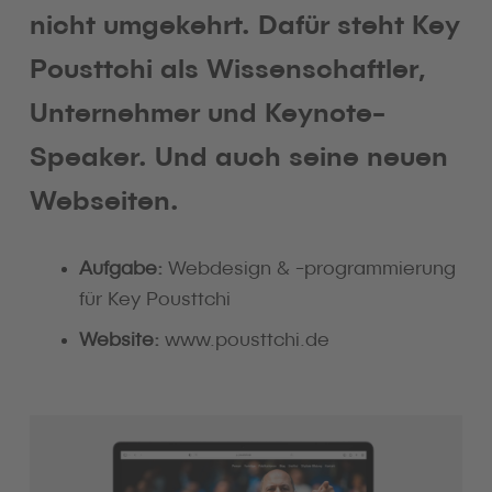
nicht umgekehrt. Dafür steht Key
Pousttchi als Wissenschaftler,
Unternehmer und Keynote-
Speaker. Und auch seine neuen
Webseiten.
Aufgabe:
Webdesign & -programmierung
für Key Pousttchi
Website:
www.pousttchi.de