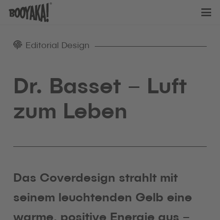
Editorial Design
Dr. Basset – Luft
zum Leben
Das Coverdesign strahlt mit
seinem leuchtenden Gelb eine
warme, positive Energie aus –