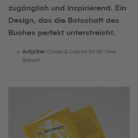
zugänglich und inspirierend. Ein
Design, das die Botschaft des
Buches perfekt unterstreicht.
Aufgabe:
Cover & Layout für Dr. Uwe
Basset