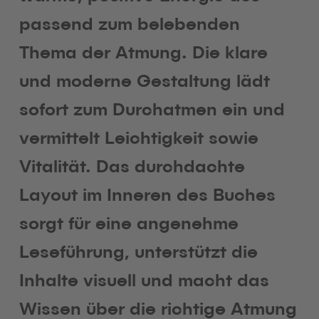
passend zum belebenden
Thema der Atmung. Die klare
und moderne Gestaltung lädt
sofort zum Durchatmen ein und
vermittelt Leichtigkeit sowie
Vitalität. Das durchdachte
Layout im Inneren des Buches
sorgt für eine angenehme
Leseführung, unterstützt die
Inhalte visuell und macht das
Wissen über die richtige Atmung